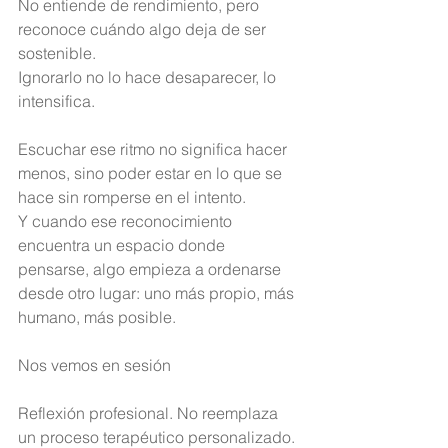
No entiende de rendimiento, pero 
reconoce cuándo algo deja de ser 
sostenible.
Ignorarlo no lo hace desaparecer, lo 
intensifica.
Escuchar ese ritmo no significa hacer 
menos, sino poder estar en lo que se 
hace sin romperse en el intento.
Y cuando ese reconocimiento 
encuentra un espacio donde 
pensarse, algo empieza a ordenarse 
desde otro lugar: uno más propio, más 
humano, más posible.
Nos vemos en sesión 
Reflexión profesional. No reemplaza 
un proceso terapéutico personalizado.