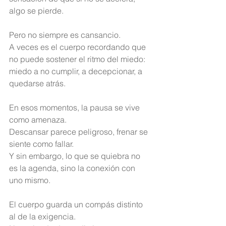
algo se pierde.
Pero no siempre es cansancio.
A veces es el cuerpo recordando que 
no puede sostener el ritmo del miedo: 
miedo a no cumplir, a decepcionar, a 
quedarse atrás.
En esos momentos, la pausa se vive 
como amenaza.
Descansar parece peligroso, frenar se 
siente como fallar.
Y sin embargo, lo que se quiebra no 
es la agenda, sino la conexión con 
uno mismo.
El cuerpo guarda un compás distinto 
al de la exigencia.