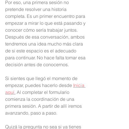
Por eso, una primera sesión no 
pretende resolver una historia 
completa. Es un primer encuentro para 
empezar a mirar lo que está pasando y 
conocer cómo sería trabajar juntos. 
Después de esa conversación, ambos 
tendremos una idea mucho más clara 
de si este espacio es el adecuado 
para continuar. No hace falta tomar esa 
decisión antes de conocernos.
Si sientes que llegó el momento de 
empezar, puedes hacerlo desde 
Inicia 
aquí.
 Al completar el formulario 
comienza la coordinación de una 
primera sesión. A partir de allí iremos 
avanzando, paso a paso.
Quizá la pregunta no sea si ya tienes 