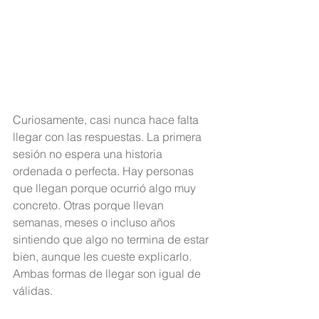
Curiosamente, casi nunca hace falta 
llegar con las respuestas. La primera 
sesión no espera una historia 
ordenada o perfecta. Hay personas 
que llegan porque ocurrió algo muy 
concreto. Otras porque llevan 
semanas, meses o incluso años 
sintiendo que algo no termina de estar 
bien, aunque les cueste explicarlo. 
Ambas formas de llegar son igual de 
válidas.