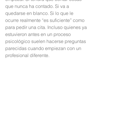
que nunca ha contado. Si va a 
quedarse en blanco. Si lo que le 
ocurre realmente “es suficiente” como 
para pedir una cita. Incluso quienes ya 
estuvieron antes en un proceso 
psicológico suelen hacerse preguntas 
parecidas cuando empiezan con un 
profesional diferente.