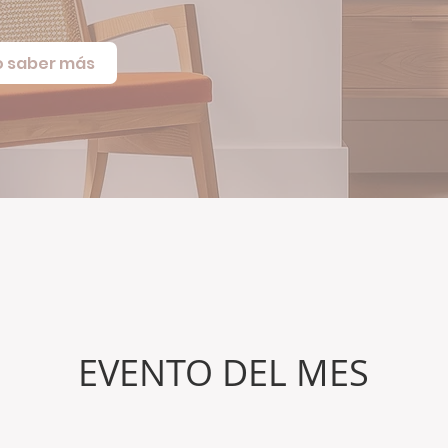
o saber más
EVENTO DEL MES