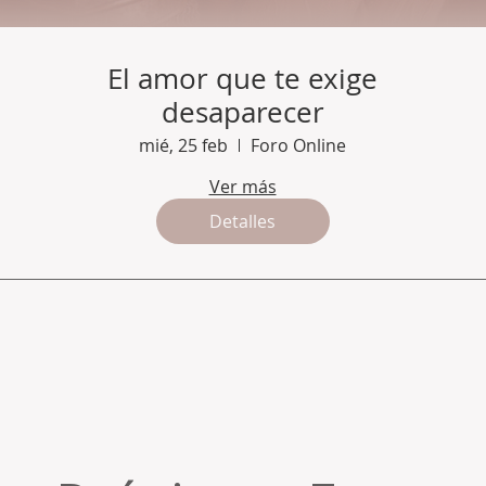
El amor que te exige
desaparecer
mié, 25 feb
Foro Online
Ver más
Detalles