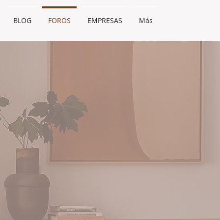
BLOG
FOROS
EMPRESAS
Más