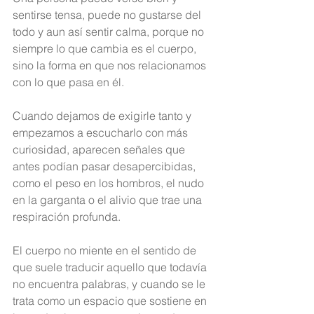
sentirse tensa, puede no gustarse del 
todo y aun así sentir calma, porque no 
siempre lo que cambia es el cuerpo, 
sino la forma en que nos relacionamos 
con lo que pasa en él.
Cuando dejamos de exigirle tanto y 
empezamos a escucharlo con más 
curiosidad, aparecen señales que 
antes podían pasar desapercibidas, 
como el peso en los hombros, el nudo 
en la garganta o el alivio que trae una 
respiración profunda.
El cuerpo no miente en el sentido de 
que suele traducir aquello que todavía 
no encuentra palabras, y cuando se le 
trata como un espacio que sostiene en 