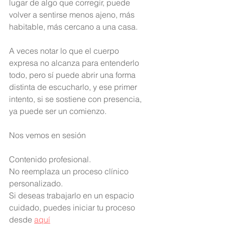
lugar de algo que corregir, puede 
volver a sentirse menos ajeno, más 
habitable, más cercano a una casa.
A veces notar lo que el cuerpo 
expresa no alcanza para entenderlo 
todo, pero sí puede abrir una forma 
distinta de escucharlo, y ese primer 
intento, si se sostiene con presencia, 
ya puede ser un comienzo.
Nos vemos en sesión 
Contenido profesional.
No reemplaza un proceso clínico 
personalizado.
Si deseas trabajarlo en un espacio 
cuidado, puedes iniciar tu proceso 
desde 
aquí