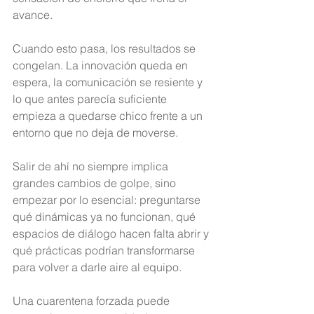
avance.
Cuando esto pasa, los resultados se 
congelan. La innovación queda en 
espera, la comunicación se resiente y 
lo que antes parecía suficiente 
empieza a quedarse chico frente a un 
entorno que no deja de moverse.
Salir de ahí no siempre implica 
grandes cambios de golpe, sino 
empezar por lo esencial: preguntarse 
qué dinámicas ya no funcionan, qué 
espacios de diálogo hacen falta abrir y 
qué prácticas podrían transformarse 
para volver a darle aire al equipo.
Una cuarentena forzada puede 