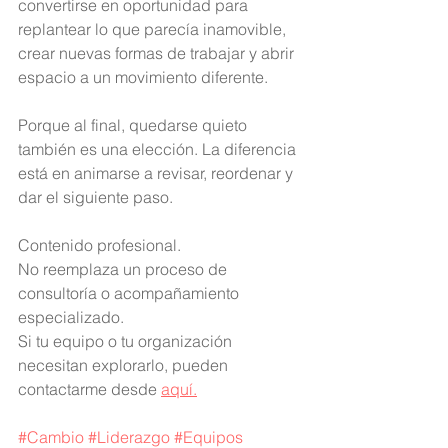
convertirse en oportunidad para 
replantear lo que parecía inamovible, 
crear nuevas formas de trabajar y abrir 
espacio a un movimiento diferente.
Porque al final, quedarse quieto 
también es una elección. La diferencia 
está en animarse a revisar, reordenar y 
dar el siguiente paso. 
Contenido profesional.
No reemplaza un proceso de 
consultoría o acompañamiento 
especializado.
Si tu equipo o tu organización 
necesitan explorarlo, pueden 
contactarme desde 
aquí.
#Cambio
#Liderazgo
#Equipos