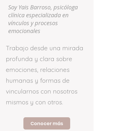
Soy Yais Barroso, psicóloga
clínica especializada en
vínculos y procesos
emocionales
Trabajo desde una mirada
profunda y clara sobre
emociones, relaciones
humanas y formas de
vincularnos con nosotros
mismos y con otros.
Conocer más