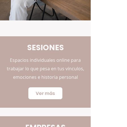
SESIONES
Espacios individuales online para
trabajar lo que pesa en tus vínculos,
emociones e historia personal
Ver más