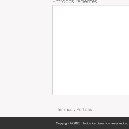
Entradas recientes
Términos y Políticas
Copyright © 2026. Todos los derechos reservados.