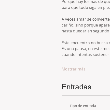
Porque hay formas de que
para que todo siga en pie.
A veces amar se convierte
cariño, sino porque aparec
hasta quedar en segundo 
Este encuentro no busca e
Es una pausa, en este mes
cuando intentas sostener 
Mostrar más
Entradas
Tipo de entrada