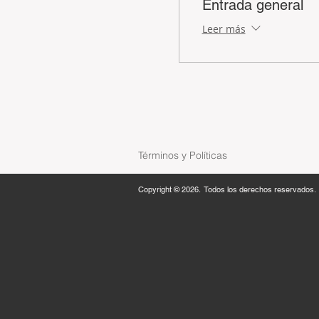
Entrada general
Leer más
Términos y Políticas
Copyright © 2026. Todos los derechos reservados.