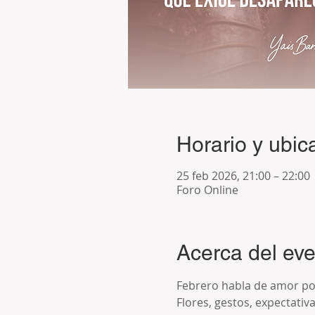
Horario y ubic
25 feb 2026, 21:00 – 22:00
Foro Online
Acerca del ev
Febrero habla de amor po
Flores, gestos, expectativ