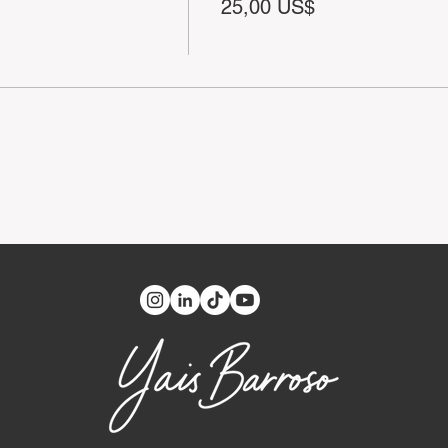
25,00 US$