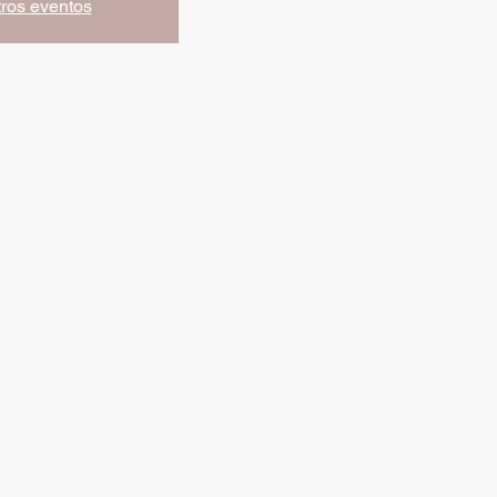
tros eventos